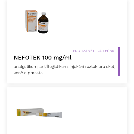
PROTIZÁNĚTLIVÁ LÉČBA
NEFOTEK 100 mg/ml
analgetikum, antiflogistikum, injekční roztok pro skot,
koně a prasata