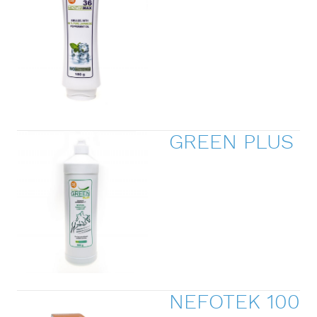
GREEN PLUS
NEFOTEK 100