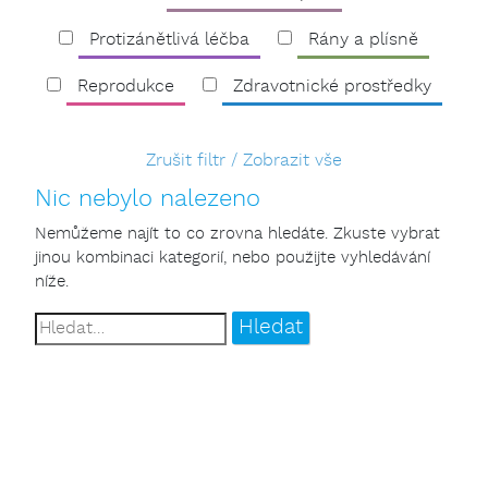
Protizánětlivá léčba
Rány a plísně
Reprodukce
Zdravotnické prostředky
Zrušit filtr / Zobrazit vše
Nic nebylo nalezeno
Nemůžeme najít to co zrovna hledáte. Zkuste vybrat
jinou kombinaci kategorií, nebo použijte vyhledávání
níže.