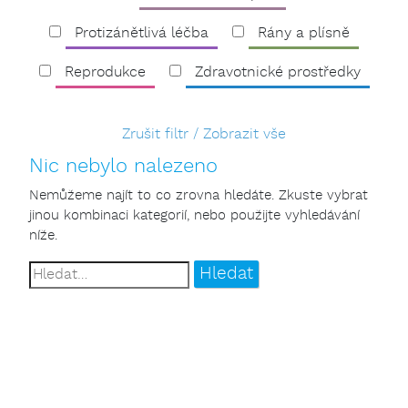
Protizánětlivá léčba
Rány a plísně
Reprodukce
Zdravotnické prostředky
Zrušit filtr / Zobrazit vše
Nic nebylo nalezeno
Nemůžeme najít to co zrovna hledáte. Zkuste vybrat
jinou kombinaci kategorií, nebo použijte vyhledávání
níže.