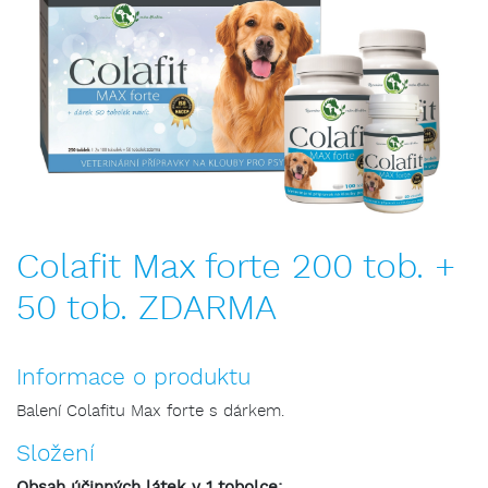
Colafit Max forte 200 tob. +
50 tob. ZDARMA
Informace o produktu
Balení Colafitu Max forte s dárkem.
Složení