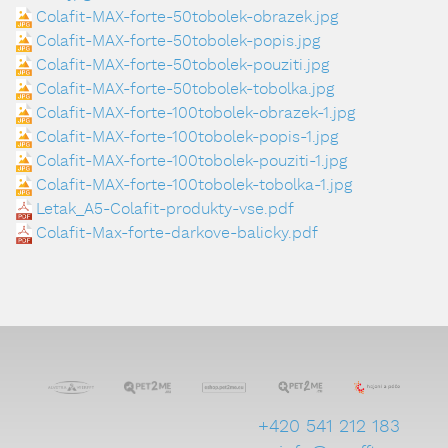
Colafit-MAX-forte-50tobolek-obrazek.jpg
Colafit-MAX-forte-50tobolek-popis.jpg
Colafit-MAX-forte-50tobolek-pouziti.jpg
Colafit-MAX-forte-50tobolek-tobolka.jpg
Colafit-MAX-forte-100tobolek-obrazek-1.jpg
Colafit-MAX-forte-100tobolek-popis-1.jpg
Colafit-MAX-forte-100tobolek-pouziti-1.jpg
Colafit-MAX-forte-100tobolek-tobolka-1.jpg
Letak_A5-Colafit-produkty-vse.pdf
Colafit-Max-forte-darkove-balicky.pdf
+420 541 212 183