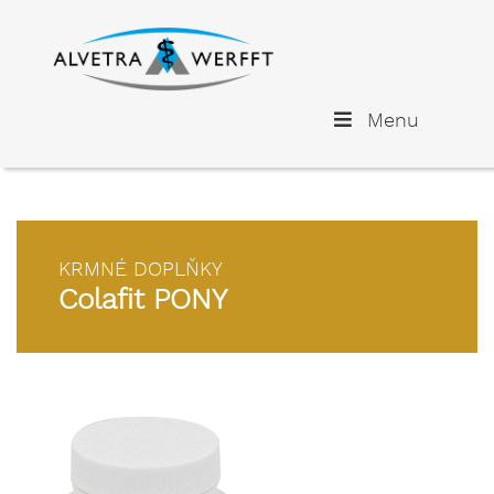
Menu
KRMNÉ DOPLŇKY
Colafit PONY