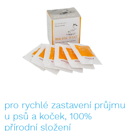
pro rychlé zastavení průjmu
u psů a koček, 100%
přírodní složení