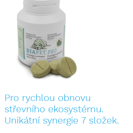
Pro rychlou obnovu
střevního ekosystému.
Unikátní synergie 7 složek.