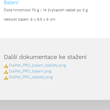
Balení
Čistá hmotnost 70 g / 14 žvýkacích tablet po 5 g
Velikost balení: 6 x 8,5 x 6 cm
Další dokumentace ke stažení
DiaPet_PRO_baleni_tablety.png
DiaPet_PRO_baleni.png
DiaPet_PRO_tablety.png