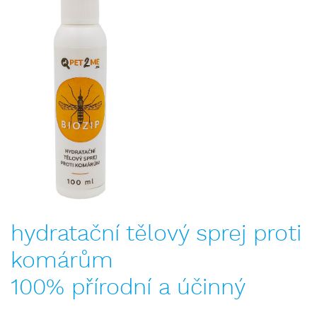
hydratační tělový sprej proti
komárům
100% přírodní a účinný