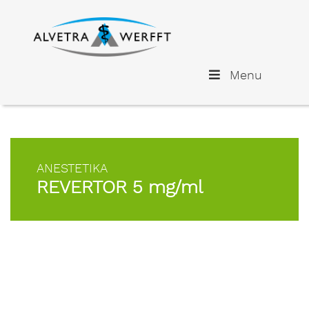
Menu
ANESTETIKA
REVERTOR 5 mg/ml