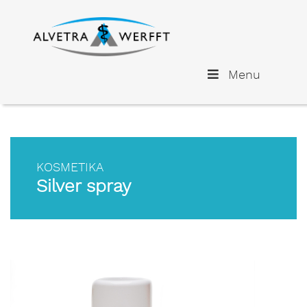
Menu
KOSMETIKA
Silver spray