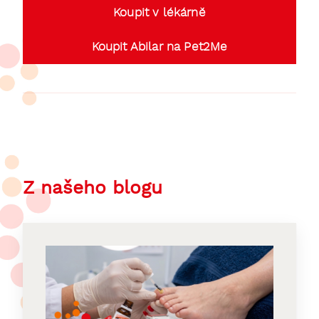
Koupit v lékárně
Koupit Abilar na Pet2Me
Z našeho blogu