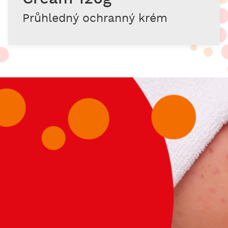
Průhledný ochranný krém