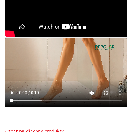
« zpět na všechny produkty