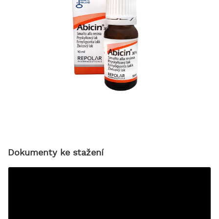
Dokumenty ke stažení