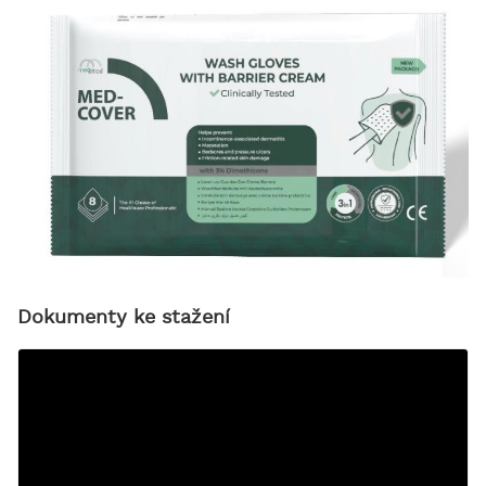
Dokumenty ke stažení