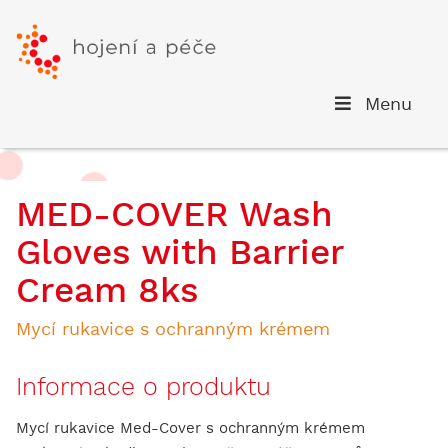
Menu
MED-COVER Wash
Gloves with Barrier
Cream 8ks
Mycí rukavice s ochranným krémem
Informace o produktu
Mycí rukavice Med-Cover s ochranným krémem