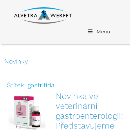
Menu
Novinky
Štítek:
gastritida
Novinka ve
veterinární
gastroenterologii:
Představujeme