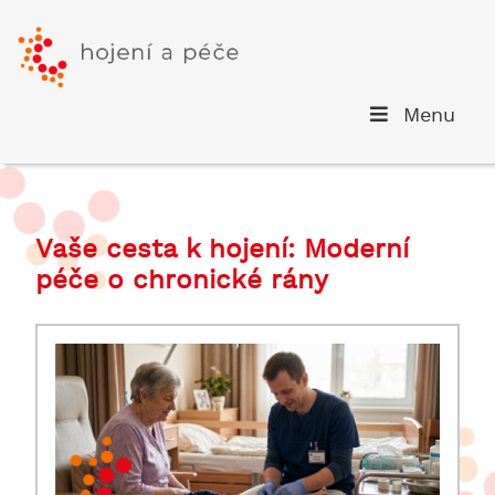
Menu
Vaše cesta k hojení: Moderní
péče o chronické rány